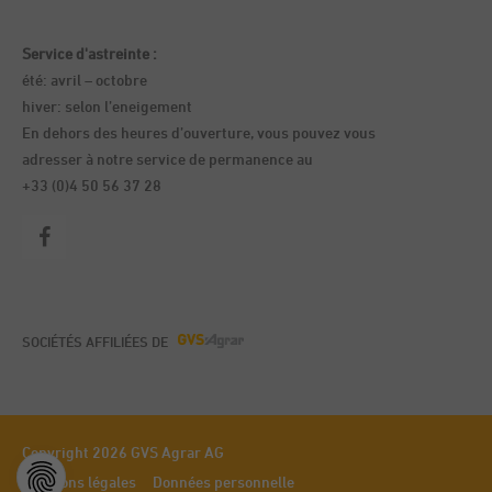
Service d'astreinte :
été: avril – octobre
hiver: selon l’eneigement
En dehors des heures d’ouverture, vous pouvez vous
adresser à notre service de permanence au
+33 (0)4 50 56 37 28
SOCIÉTÉS AFFILIÉES DE
Copyright 2026 GVS Agrar AG
Mentions légales
Données personnelle